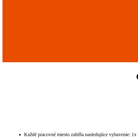
Každé pracovné miesto zahŕňa nasledujúce vybavenie: 1x p