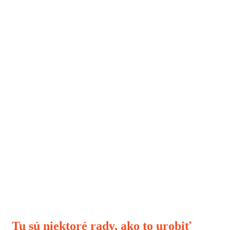
Tu sú niektoré rady, ako to urobiť